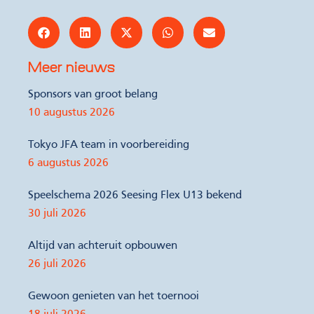
Meer nieuws
Sponsors van groot belang
10 augustus 2026
Tokyo JFA team in voorbereiding
6 augustus 2026
Speelschema 2026 Seesing Flex U13 bekend
30 juli 2026
Altijd van achteruit opbouwen
26 juli 2026
Gewoon genieten van het toernooi