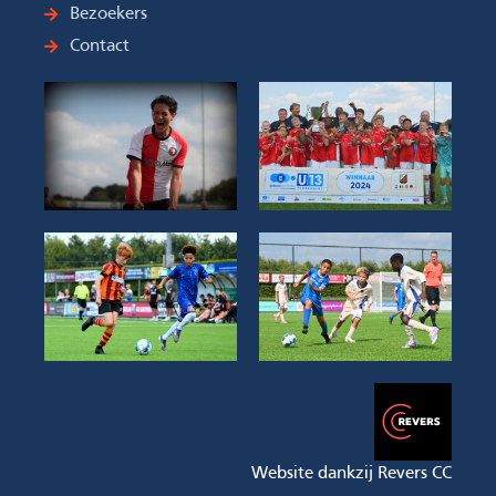
Bezoekers
Contact
Website dankzij Revers CC