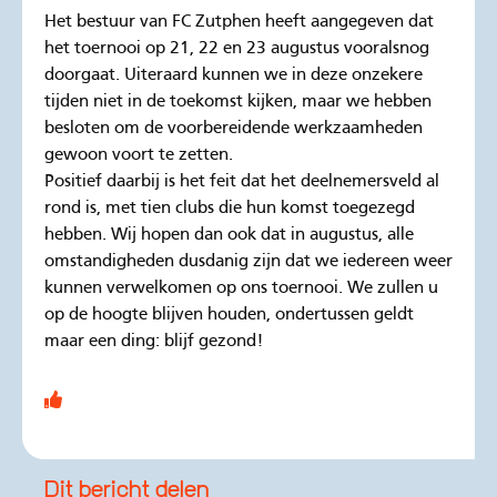
Het bestuur van FC Zutphen heeft aangegeven dat
het toernooi op 21, 22 en 23 augustus vooralsnog
doorgaat. Uiteraard kunnen we in deze onzekere
tijden niet in de toekomst kijken, maar we hebben
besloten om de voorbereidende werkzaamheden
gewoon voort te zetten.
Positief daarbij is het feit dat het deelnemersveld al
rond is, met tien clubs die hun komst toegezegd
hebben. Wij hopen dan ook dat in augustus, alle
omstandigheden dusdanig zijn dat we iedereen weer
kunnen verwelkomen op ons toernooi. We zullen u
op de hoogte blijven houden, ondertussen geldt
maar een ding: blijf gezond!
Dit bericht delen