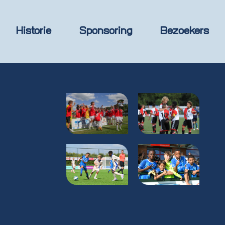
Historie
Sponsoring
Bezoekers