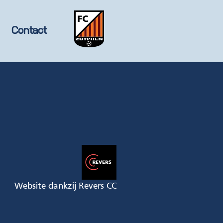
Contact
Website dankzij Revers CC