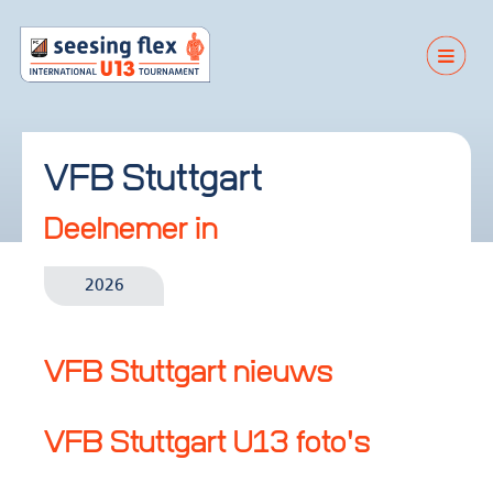
VFB Stuttgart
Deelnemer in
2026
VFB Stuttgart nieuws
VFB Stuttgart U13 foto's