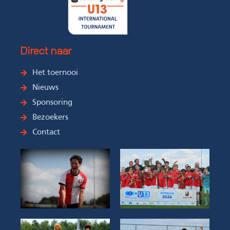
Direct naar
Het toernooi
Nieuws
Sponsoring
Bezoekers
Contact