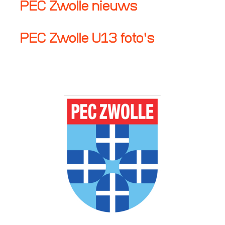
PEC Zwolle nieuws
PEC Zwolle U13 foto's