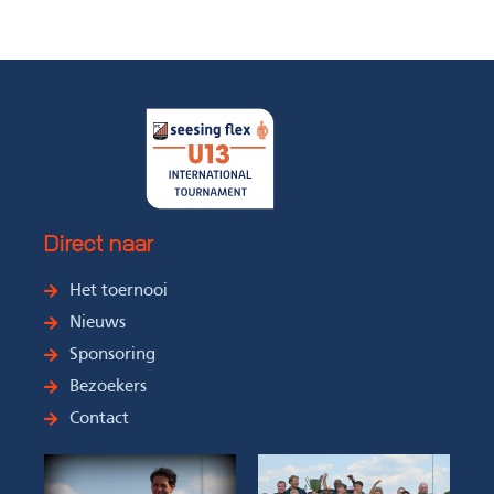
Direct naar
Het toernooi
Nieuws
Sponsoring
Bezoekers
Contact