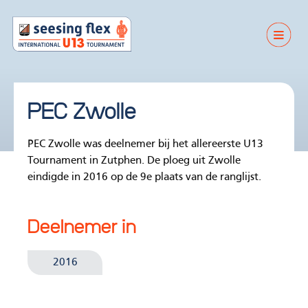
PEC Zwolle
PEC Zwolle was deelnemer bij het allereerste U13
Tournament in Zutphen. De ploeg uit Zwolle
eindigde in 2016 op de 9e plaats van de ranglijst.
Deelnemer in
2016