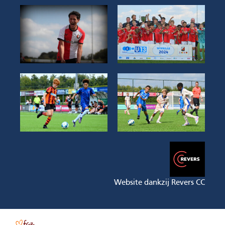
Website dankzij Revers CC