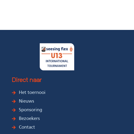
Direct naar
Het toernooi
Nieuws
Sponsoring
Bezoekers
Contact