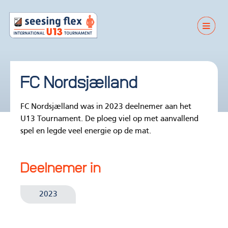
FC Nordsjælland
FC Nordsjælland was in 2023 deelnemer aan het
U13 Tournament. De ploeg viel op met aanvallend
spel en legde veel energie op de mat.
Deelnemer in
2023