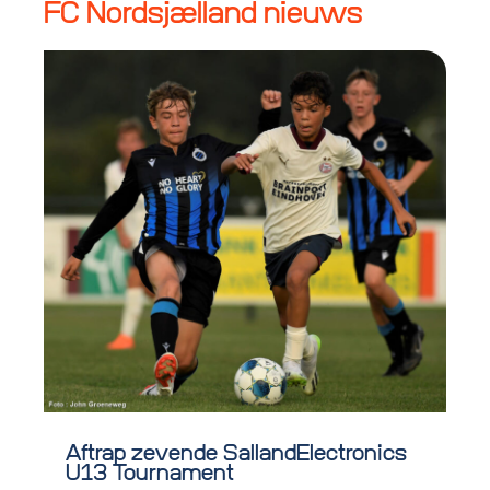
FC Nordsjælland nieuws
Aftrap zevende SallandElectronics
U13 Tournament