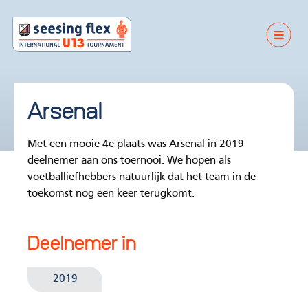
Arsenal
Met een mooie 4e plaats was Arsenal in 2019
deelnemer aan ons toernooi. We hopen als
voetballiefhebbers natuurlijk dat het team in de
toekomst nog een keer terugkomt.
Deelnemer in
2019