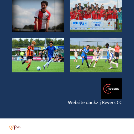
Website dankzij Revers CC