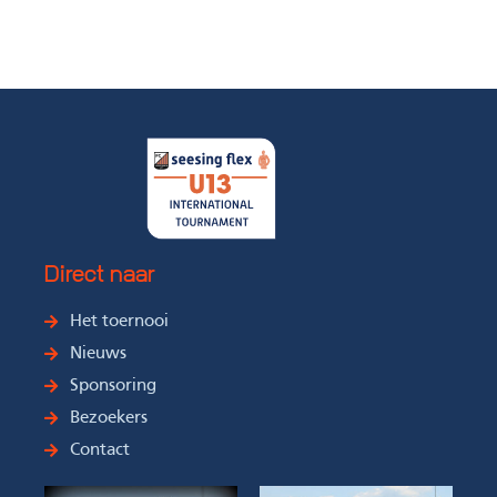
Direct naar
Het toernooi
Nieuws
Sponsoring
Bezoekers
Contact