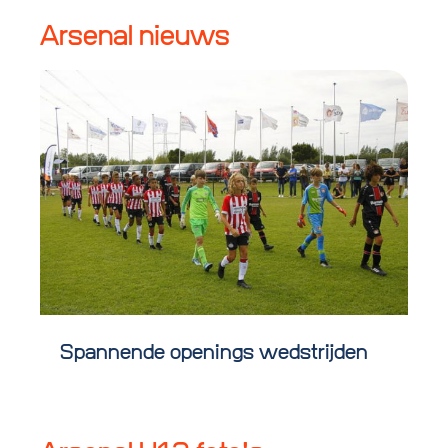
Arsenal nieuws
Spannende openings wedstrijden