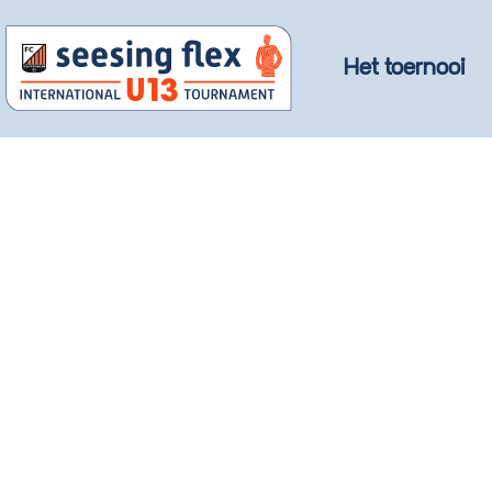
Het toernooi