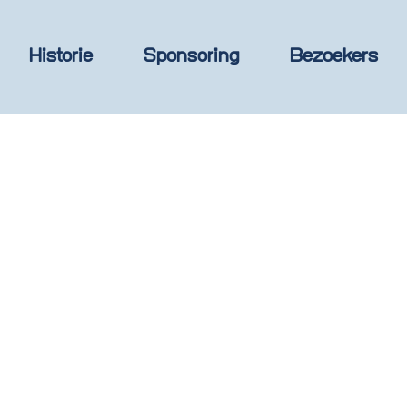
Historie
Sponsoring
Bezoekers