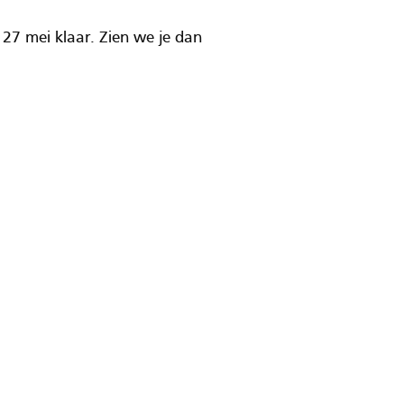
27 mei klaar. Zien we je dan