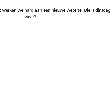
 werken we hard aan een nieuwe website. Die is dinsdag 
weer?