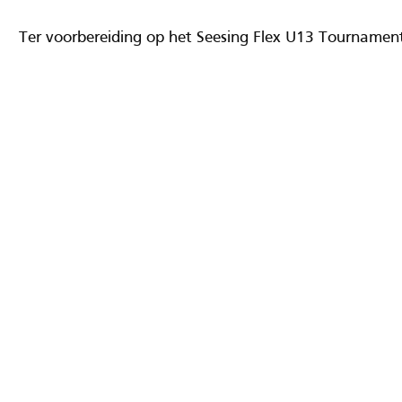
Ter voorbereiding op het Seesing Flex U13 Tournament