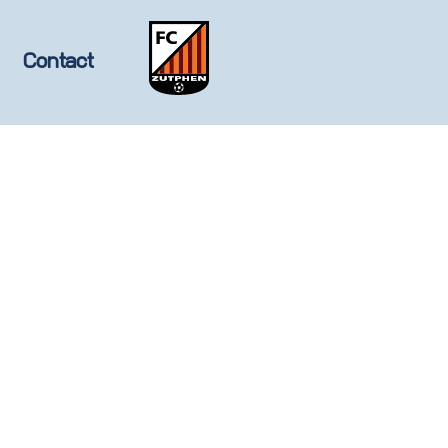
Contact