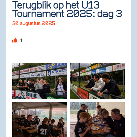
Terugblik op het U13
Tournament 2025: dag 3
30 augustus 2025
1