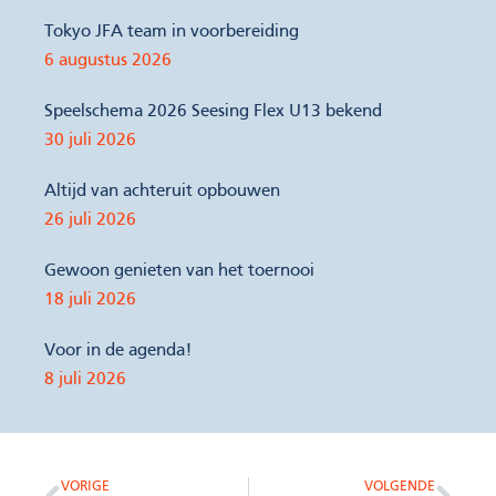
Tokyo JFA team in voorbereiding
6 augustus 2026
Speelschema 2026 Seesing Flex U13 bekend
30 juli 2026
Altijd van achteruit opbouwen
26 juli 2026
Gewoon genieten van het toernooi
18 juli 2026
Voor in de agenda!
8 juli 2026
VORIGE
VOLGENDE