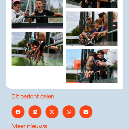
Dit bericht delen
Meer nieuws