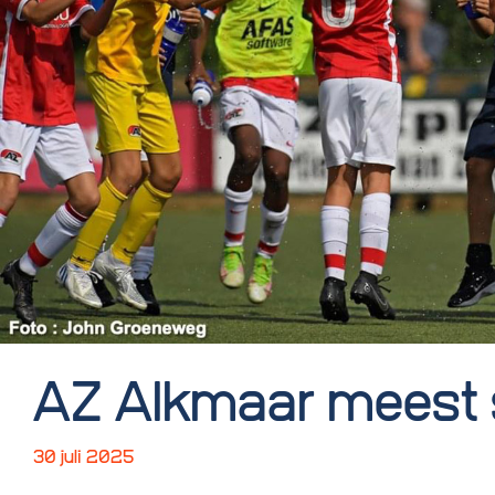
AZ Alkmaar meest 
30 juli 2025