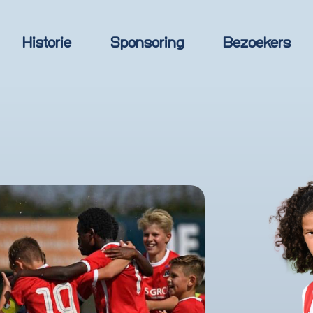
Historie
Sponsoring
Bezoekers