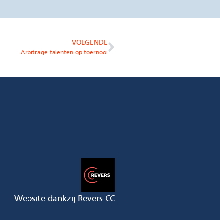
VOLGENDE
Arbitrage talenten op toernooi
Website dankzij Revers CC