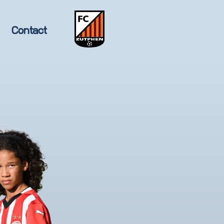
Contact