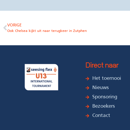
VORIGE
Ook Chelsea kijkt uit naar terugkeer in Zutphen
Direct naar
Het toernooi
Nieuws
Sponsoring
Bezoekers
Contact