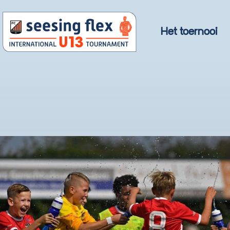
Het toernooi