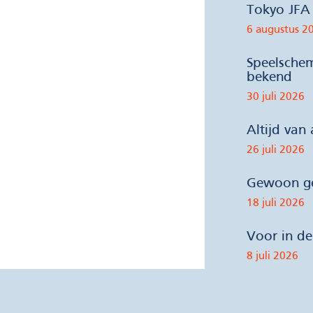
Tokyo JFA 
6 augustus 2
Speelsche
bekend
30 juli 2026
Altijd van
26 juli 2026
Gewoon ge
18 juli 2026
Voor in d
8 juli 2026