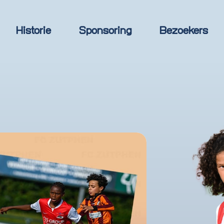
Historie
Sponsoring
Bezoekers