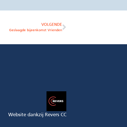
VOLGENDE
Geslaagde bijeenkomst Vrienden
Website dankzij Revers CC