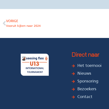
VORIGE
Vooruit kijken naar 2024
Direct naar
Het toernooi
Nieuws
Sponsoring
Bezoekers
Contact