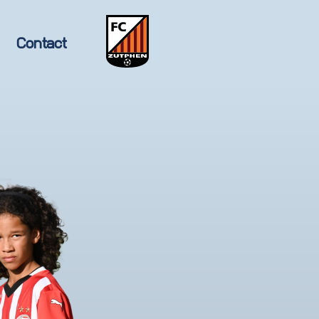
Contact