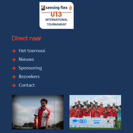
Direct naar
Het toernooi
Nieuws
Sponsoring
Bezoekers
Contact