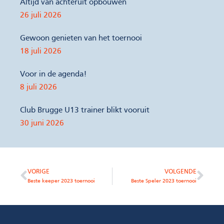
Altijd van achteruit opbouwen
26 juli 2026
Gewoon genieten van het toernooi
18 juli 2026
Voor in de agenda!
8 juli 2026
Club Brugge U13 trainer blikt vooruit
30 juni 2026
VORIGE
VOLGENDE
Beste keeper 2023 toernooi
Beste Speler 2023 toernooi