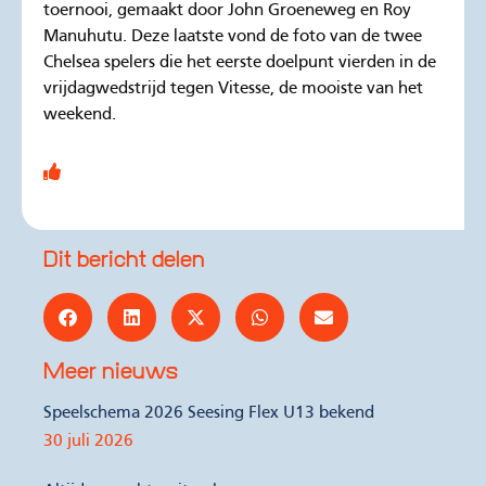
toernooi, gemaakt door John Groeneweg en Roy
Manuhutu. Deze laatste vond de foto van de twee
Chelsea spelers die het eerste doelpunt vierden in de
vrijdagwedstrijd tegen Vitesse, de mooiste van het
weekend.
Dit bericht delen
Meer nieuws
Speelschema 2026 Seesing Flex U13 bekend
30 juli 2026