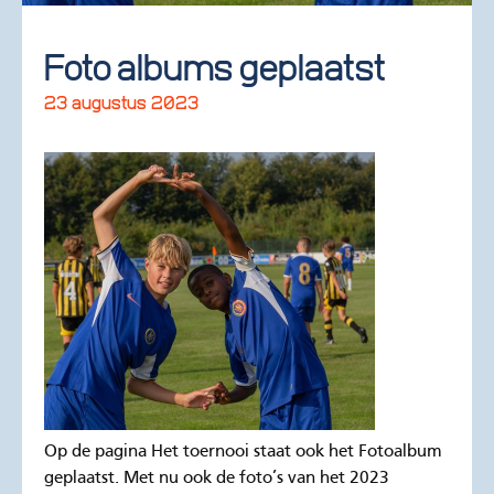
Foto albums geplaatst
23 augustus 2023
Op de pagina Het toernooi staat ook het Fotoalbum
geplaatst. Met nu ook de foto’s van het 2023