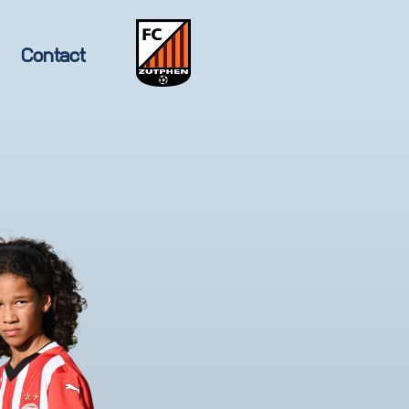
Contact