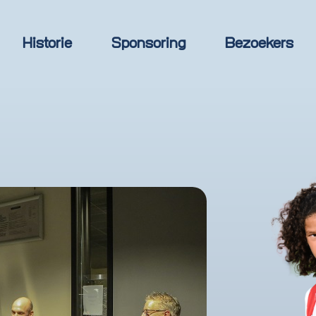
Historie
Sponsoring
Bezoekers