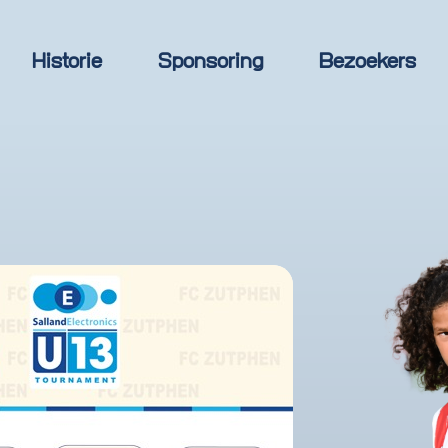
Historie
Sponsoring
Bezoekers