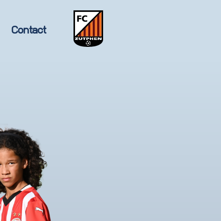
Contact