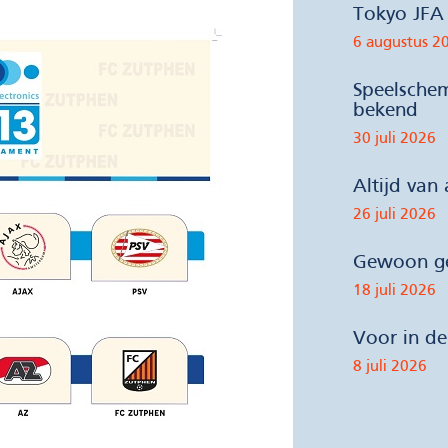
Tokyo JFA 
6 augustus 2
Speelsche
bekend
30 juli 2026
Altijd van
26 juli 2026
Gewoon ge
18 juli 2026
Voor in d
8 juli 2026