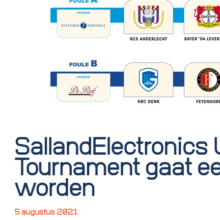
SallandElectronics
Tournament gaat e
worden
5 augustus 2021