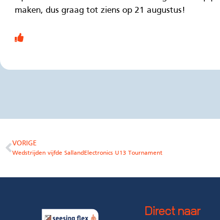
maken, dus graag tot ziens op 21 augustus!
VORIGE
Wedstrijden vijfde SallandElectronics U13 Tournament
Direct naar