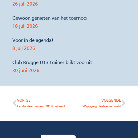
26 juli 2026
Gewoon genieten van het toernooi
18 juli 2026
Voor in de agenda!
8 juli 2026
Club Brugge U13 trainer blikt vooruit
30 juni 2026
VORIGE
VOLGENDE
Eerste deelnemers 2018 bekend gemaakt!
Wijziging deelnemersveld