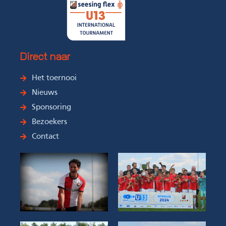
Direct naar
Het toernooi
Nieuws
Sponsoring
Bezoekers
Contact