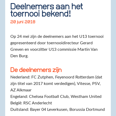
Deelnemers aan het
toernooi bekend!
20 juni 2018
Op 24 mei zijn de deelnemers aan het U13 toernooi
gepresenteerd door toernooidirecteur Gerard
Greven en voorzitter U13 commissie Martin Van
Den Burg.
De deelnemers zijn
Nederland: FC Zutphen, Feyenoord Rotterdam (dat
zijn titel van 2017 komt verdedigen), Vitesse, PSV,
AZ Alkmaar
Engeland: Chelsea Football Club, Westham United
België: RSC Anderlecht
Duitsland: Bayer 04 Leverkusen, Borussia Dortmund