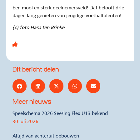
Een mooi en sterk deelnemersveld! Dat belooft drie
dagen lang genieten van jeugdige voetbaltalenten!
(c) foto Hans ten Brinke
Dit bericht delen
Meer nieuws
Speelschema 2026 Seesing Flex U13 bekend
30 juli 2026
Altijd van achteruit opbouwen